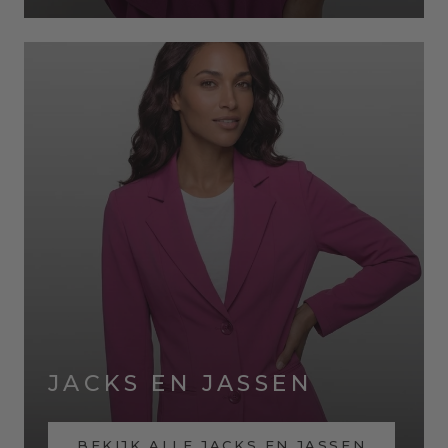
JACKS EN JASSEN
BEKIJK ALLE JACKS EN JASSEN