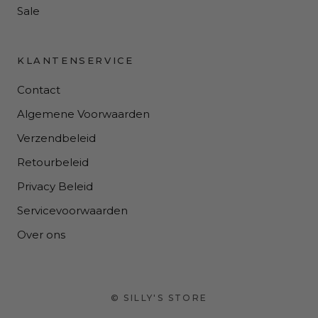
Sale
KLANTENSERVICE
Contact
Algemene Voorwaarden
Verzendbeleid
Retourbeleid
Privacy Beleid
Servicevoorwaarden
Over ons
© SILLY'S STORE