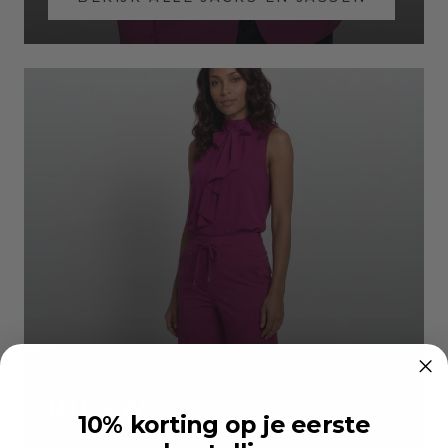
NIEUW
10% korting op je eerste